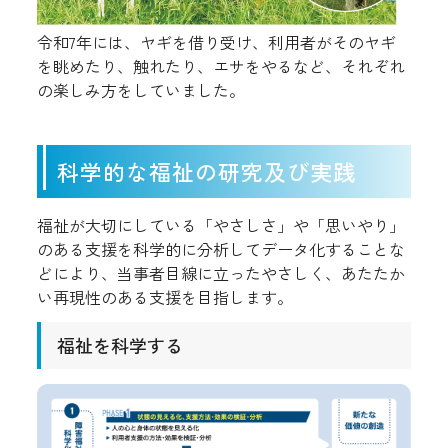
令和7年には、ヤギを借り受け、利用者がそのヤギ
を眺めたり、触れたり、エサをやるなど、それぞれ
の楽しみ方をしていました。
科学的な福祉の研究及び実践
福祉が大切にしている「やさしさ」や「思いやり」
のある支援を科学的に分析してデータ化することな
どにより、当事者目線に立ったやさしく、あたたか
い再現性のある支援を目指します。
福祉を科学する