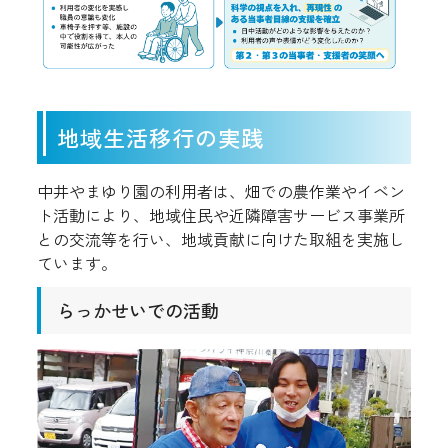
地域生活移行の実践
中井やまゆり園の利用者は、畑での農作業やイベン
ト活動により、地域住民や近隣障害サービス事業所
との交流等を行い、地域貢献に向けた取組を実施し
ています。
らっかせいでの活動