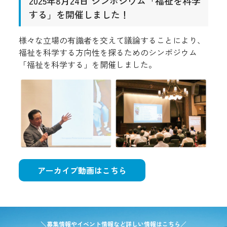
2025年8月24日 シンポジウム「福祉を科学
する」を開催しました！
様々な立場の有識者を交えて議論することにより、
福祉を科学する方向性を探るためのシンポジウム
「福祉を科学する」を開催しました。
アーカイブ動画はこちら
＼募集情報やイベント情報など詳しい情報はこちら／