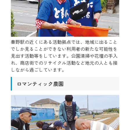
秦野駅の近くにある活動拠点では、地域に出ること
でしか見ることができない利用者の新たな可能性を
見出す活動等をしています。公園清掃や花壇の手入
れ、商店街でのリサイクル活動など地元の人とも接
しながら過ごしています。
ロマンティック農園