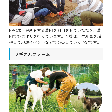
NPO法人が所有する農園を利用させていただき、農
園で野菜作りを行っています。今後は、生産量を増
やして地域イベントなどで販売していく予定です。
ヤギさんファーム