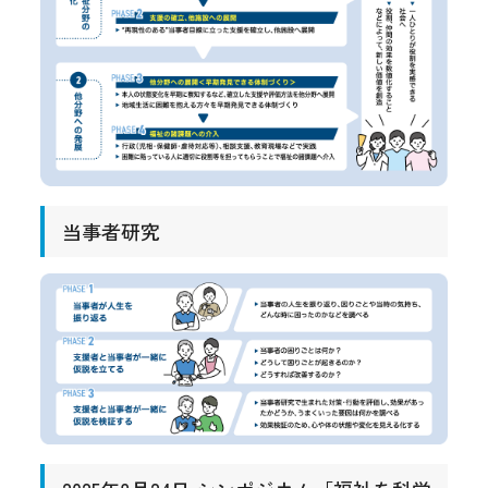
当事者研究