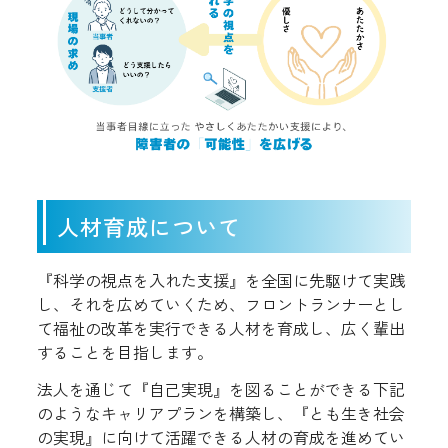
人材育成について
『科学の視点を入れた支援』を全国に先駆けて実践
し、それを広めていくため、フロントランナーとし
て福祉の改革を実行できる人材を育成し、広く輩出
することを目指します。
法人を通じて『自己実現』を図ることができる下記
のようなキャリアプランを構築し、『とも生き社会
の実現』に向けて活躍できる人材の育成を進めてい