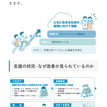
きます。
支援の状況 -なぜ改善が見られているのか