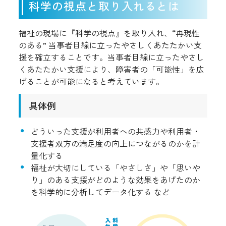
科学の視点と取り入れるとは
福祉の現場に『科学の視点』を取り入れ、“再現性
のある” 当事者目線に立ったやさしくあたたかい支
援を確立することです。当事者目線に立ったやさし
くあたたかい支援により、障害者の「可能性」を広
げることが可能になると考えています。
具体例
どういった支援が利用者への共感力や利用者・
支援者双方の満足度の向上につながるのかを計
量化する
福祉が大切にしている「やさしさ」や「思いや
り」のある支援がどのような効果をあげたのか
を科学的に分析してデータ化する など