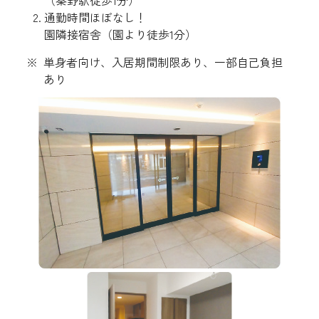
通勤時間ほぼなし！
園隣接宿舎（園より徒歩1分）
単身者向け、入居期間制限あり、一部自己負担
あり