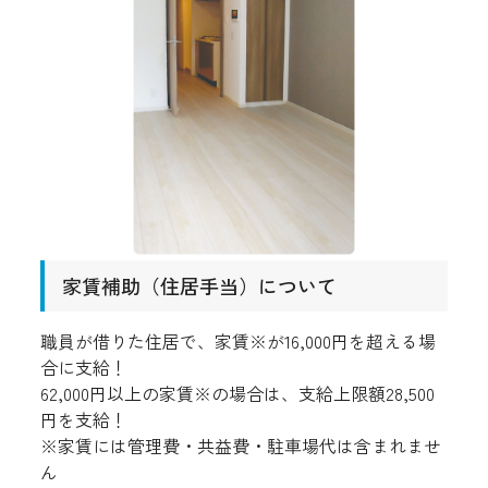
家賃補助（住居手当）について
職員が借りた住居で、家賃※が16,000円を超える場
合に支給！
62,000円以上の家賃※の場合は、支給上限額28,500
円を支給！
※家賃には管理費・共益費・駐車場代は含まれませ
ん