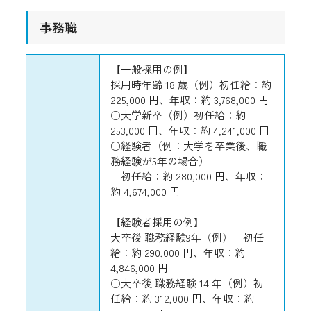
事務職
【一般採用の例】
採用時年齢 18 歳（例）初任給：約
225,000 円、年収：約 3,768,000 円
○大学新卒（例）初任給：約
253,000 円、年収：約 4,241,000 円
○経験者（例：大学を卒業後、職
務経験が5年の場合）
初任給：約 280,000 円、年収：
約 4,674,000 円
【経験者採用の例】
大卒後 職務経験9年（例） 初任
給：約 290,000 円、年収：約
4,846,000 円
○大卒後 職務経験 14 年（例）初
任給：約 312,000 円、年収：約