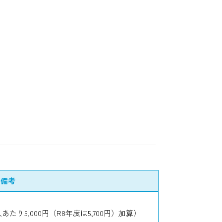
備考
たり5,000円（R8年度は5,700円）加算）