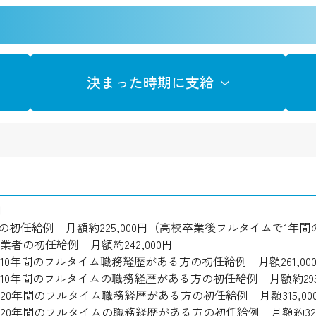
決まった時期に支給
例
者の初任給例 月額約225,000円（高校卒業後フルタイムで1年
業者の初任給例 月額約242,000円
10年間のフルタイム職務経歴がある方の初任給例 月額261,00
10年間のフルタイムの職務経歴がある方の初任給例 月額約295,
20年間のフルタイム職務経歴がある方の初任給例 月額315,00
20年間のフルタイムの職務経歴がある方の初任給例 月額約329,