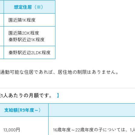
想定住居（※）
園近隣1K程度
園近隣2DK程度
秦野駅近辺1K程度
秦野駅近辺2LDK程度
通勤可能な住居であれば、居住地の制限はありません。
1人あたりの月額です。
支給額(R9年度～）
13,000円
16歳年度～22歳年度の子については、1人あ