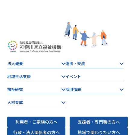
法人概要
連携・交流
地域生活支援
イベント
福祉研究
採用情報
人材育成
利用者・ご家族の方へ
支援者・専門職の方へ
行政・法人関係者の方へ
地域で関わりたい方へ