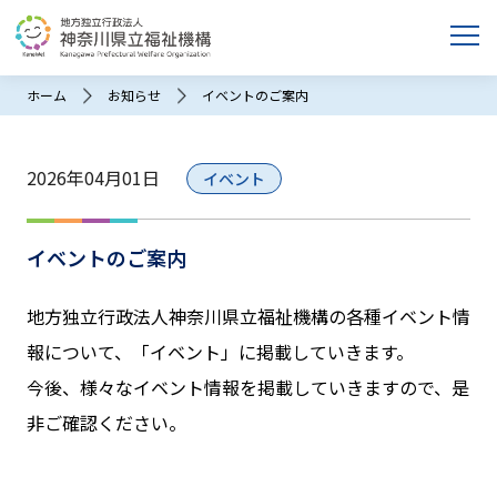
ホーム
お知らせ
イベントのご案内
2026年04月01日
イベント
イベントのご案内
地方独立行政法人神奈川県立福祉機構の各種イベント情
報について、「イベント」に掲載していきます。
今後、様々なイベント情報を掲載していきますので、是
非ご確認ください。