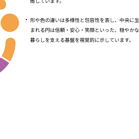
徴しています。
形や色の違いは多様性と包容性を表し、中央に
まれる円は信頼・安心・笑顔といった、穏やか
暮らしを支える基盤を視覚的に示しています。