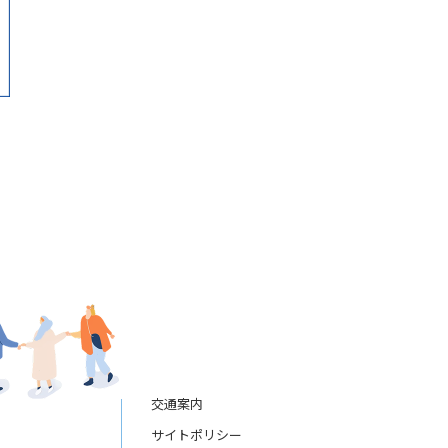
交通案内
サイトポリシー