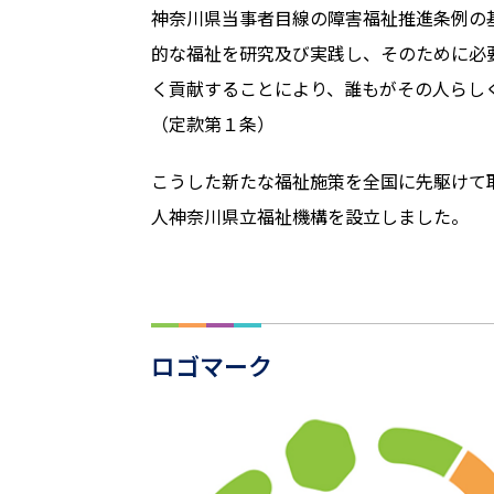
神奈川県当事者目線の障害福祉推進条例の
的な福祉を研究及び実践し、そのために必
く貢献することにより、誰もがその人らし
（定款第１条）
こうした新たな福祉施策を全国に先駆けて
人神奈川県立福祉機構を設立しました。
ロゴマーク