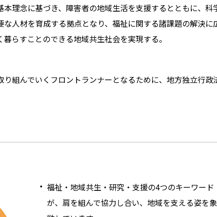
基本理念に基づき、障害者の地域生活を支援するとともに、科
要な人材を育成する拠点となり、福祉に関する諸課題の解決に
く暮らすことのできる地域共生社会を実現する。
取り組んでいくフロントランナーとなるために、地方独立行政
福祉・地域共生・研究・支援の4つのキーワード
が、肩を組んで協力し合い、地域を支える姿を象