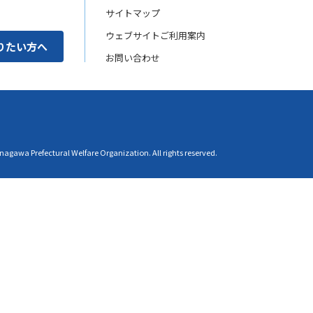
サイトマップ
ウェブサイトご利用案内
りたい方へ
お問い合わせ
agawa Prefectural Welfare Organization. All rights reserved.