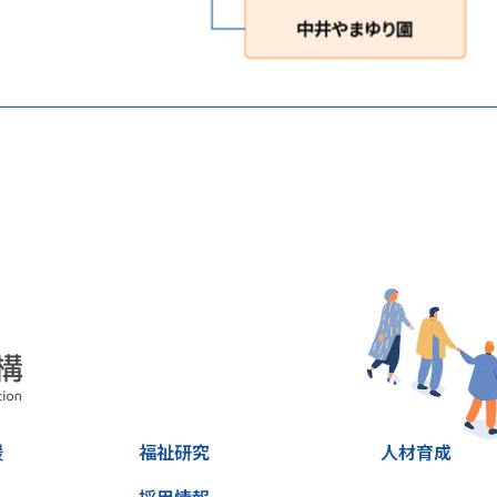
援
福祉研究
人材育成
採用情報