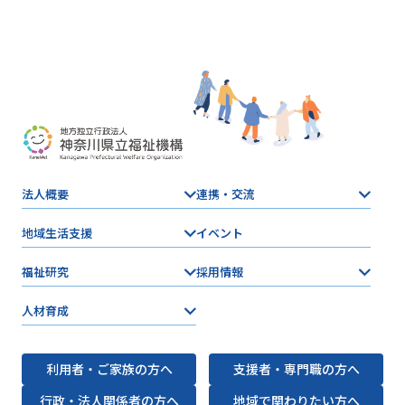
法人概要
連携・交流
地域生活支援
イベント
福祉研究
採用情報
人材育成
利用者・ご家族の方へ
支援者・専門職の方へ
行政・法人関係者の方へ
地域で関わりたい方へ