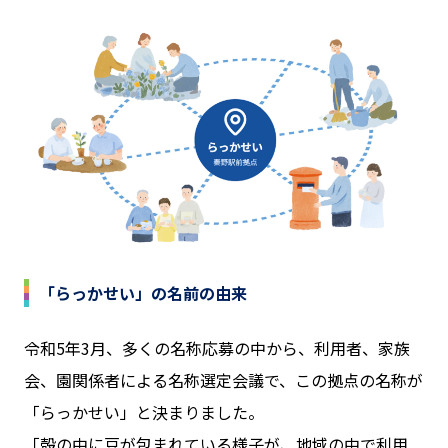
「らっかせい」の名前の由来
令和5年3月、多くの名称応募の中から、利用者、家族
会、園関係者による名称選定会議で、この拠点の名称が
「らっかせい」と決まりました。
「殻の中に豆が包まれている様子が、地域の中で利用