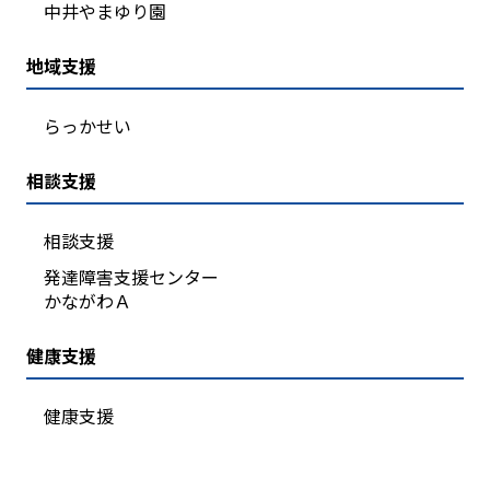
中井やまゆり園
地域支援
らっかせい
相談支援
相談支援
発達障害支援センター
かながわＡ
健康支援
健康支援