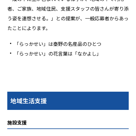
者、ご家族、地域住民、支援スタッフの皆さんが寄り添
う姿を連想させる。」との提案が、一般応募者からあっ
たことによります。
「らっかせい」は秦野の名産品のひとつ
「らっかせい」の花言葉は「なかよし」
地域生活支援
施設支援