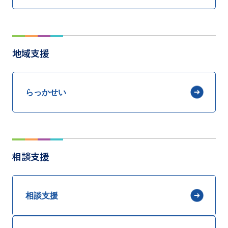
地域支援
らっかせい
相談支援
相談支援