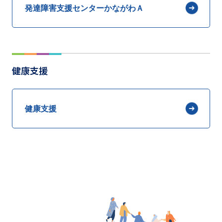
発達障害支援センターかながわＡ
健康支援
健康支援