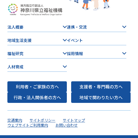
法人概要
連携・交流
地域生活支援
イベント
福祉研究
採用情報
人材育成
利用者・ご家族の方へ
支援者・専門職の方へ
行政・法人関係者の方へ
地域で関わりたい方へ
交通案内
サイトポリシー
サイトマップ
ウェブサイトご利用案内
お問い合わせ