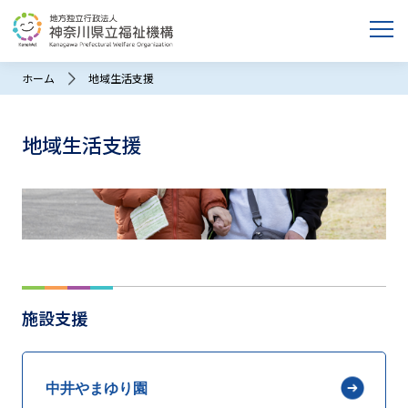
ホーム
地域生活支援
地域生活支援
施設支援
中井やまゆり園