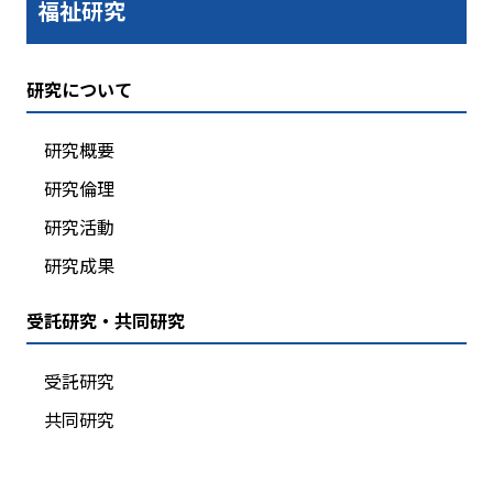
福祉研究
研究について
研究概要
研究倫理
研究活動
研究成果
受託研究・共同研究
受託研究
共同研究