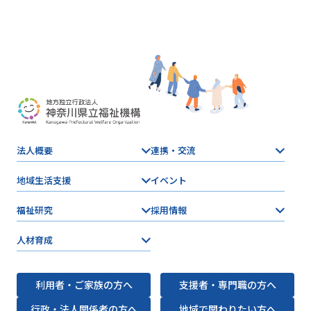
法人概要
連携・交流
地域生活支援
イベント
福祉研究
採用情報
人材育成
利用者・ご家族の方へ
支援者・専門職の方へ
行政・法人関係者の方へ
地域で関わりたい方へ