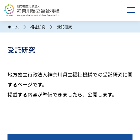
ホーム
福祉研究
受託研究
受託研究
地方独立行政法人神奈川県立福祉機構での受託研究に関
するページです。
掲載する内容が準備できましたら、公開します。