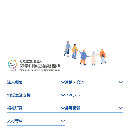
法人概要
連携・交流
地域生活支援
イベント
福祉研究
採用情報
人材育成