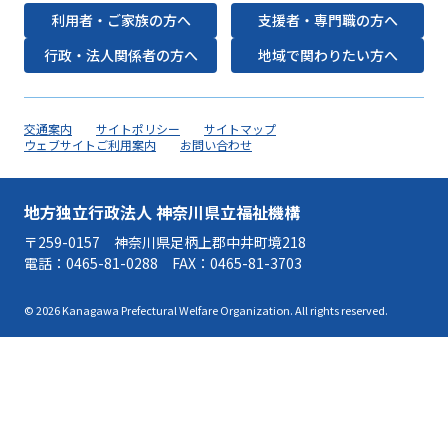
利用者・ご家族の方へ
支援者・専門職の方へ
行政・法人関係者の方へ
地域で関わりたい方へ
交通案内
サイトポリシー
サイトマップ
ウェブサイトご利用案内
お問い合わせ
地方独立行政法人 神奈川県立福祉機構
〒259-0157 神奈川県足柄上郡中井町境218
電話：
0465-81-0288
FAX：0465-81-3703
© 2026 Kanagawa Prefectural Welfare Organization. All rights reserved.