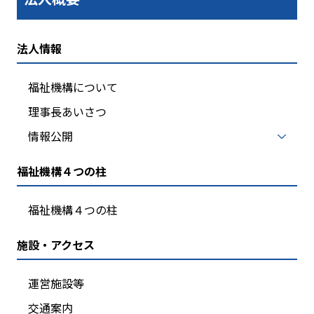
法人情報
福祉機構について
理事長あいさつ
情報公開
福祉機構４つの柱
福祉機構４つの柱
施設・アクセス
運営施設等
交通案内