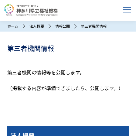
ホーム
法人概要
情報公開
第三者機関情報
第三者機関情報
第三者機関の情報等を公開します。
（掲載する内容が準備できましたら、公開します。）
法人概要