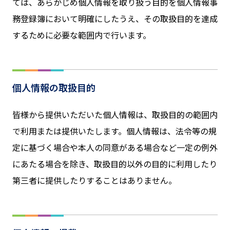
ては、あらかじめ個人情報を取り扱う目的を個人情報事
務登録簿において明確にしたうえ、その取扱目的を達成
するために必要な範囲内で行います。
個人情報の取扱目的
皆様から提供いただいた個人情報は、取扱目的の範囲内
で利用または提供いたします。個人情報は、法令等の規
定に基づく場合や本人の同意がある場合など一定の例外
にあたる場合を除き、取扱目的以外の目的に利用したり
第三者に提供したりすることはありません。