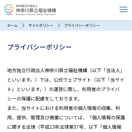
ホーム
サイトポリシー
プライバシーポリシー
プライバシーポリシー
地方独立行政法人神奈川県立福祉機構（以下「当法人」
といいます。）では、公式ウェブサイト（以下「当サイ
ト」といいます。）の運営に際し、利用者のプライバ
シーの保護に配慮をしております。
また、当サイトにおける利用者の個人情報の収集、利
用、提供、管理及び廃棄については、「個人情報の保護
に関する法律（平成15年法律第57号、以下「個人情報