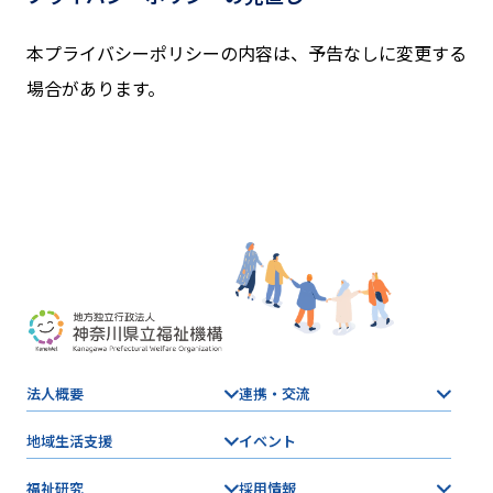
本プライバシーポリシーの内容は、予告なしに変更する
場合があります。
法人概要
連携・交流
地域生活支援
イベント
福祉研究
採用情報