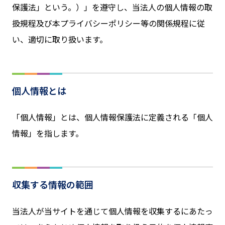
保護法」という。）」を遵守し、当法人の個人情報の取
扱規程及び本プライバシーポリシー等の関係規程に従
い、適切に取り扱います。
個人情報とは
「個人情報」とは、個人情報保護法に定義される「個人
情報」を指します。
収集する情報の範囲
当法人が当サイトを通じて個人情報を収集するにあたっ