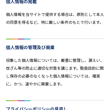
個人情報の掲載
個人情報を当サイトで提供する場合は、原則として本人
の同意を得るなど、特に厳しい条件のもとで行います。
個人情報の管理及び廃棄
収集した個人情報については、厳重に管理し、漏えい、
改ざん等の防止に適切な対策を講じます。取扱目的に関
し保存の必要のなくなった個人情報については、確実
に、かつ、速やかに廃棄します。
プライバシーポリシーの見直し