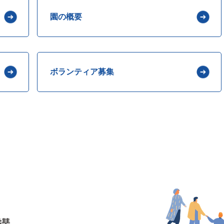
園の概要
ボランティア募集