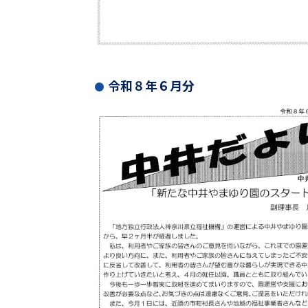
令和８年６月分