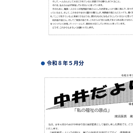
令和８年５月分