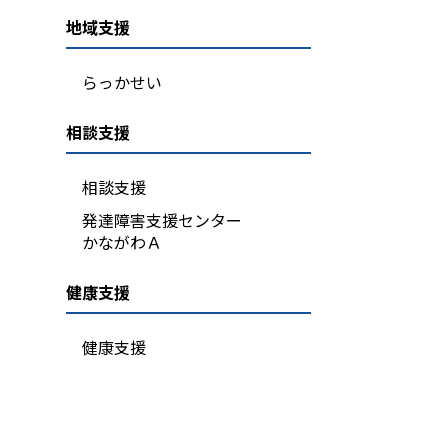
地域支援
らっかせい
相談支援
相談支援
発達障害支援センター
かながわＡ
健康支援
健康支援