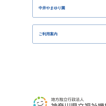
中井やまゆり園
ご利用案内