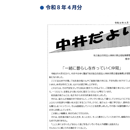
令和８年４月分