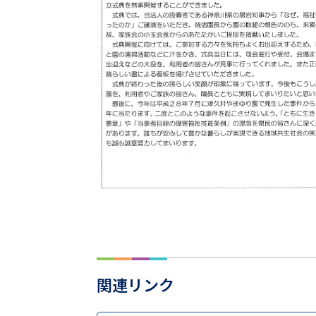
関連リンク